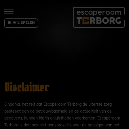
IK WIL SPELEN
Disclaimer
Ondanks het feit dat Escaperoom Terborg de uiterste zorg
besteedt aan de betrouwbaarheid en de actualiteit van de
gegevens, kunnen hierin onjuistheden voorkomen. Escaperoom
Terborg is dan ook niet aansprakelijk voor de gevolgen van het