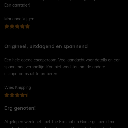
Een aanrader!
Marianne Vijgen
Origineel, uitdagend en spannend
Een hele goede escaperoom. Veel aandacht voor details en een
spannende verhaallijn. Kan niet wachten om de andere
escaperooms uit te proberen.
Wies Knipping
Erg genoten!
Afgelopen week het spel The Elimination Game gespeeld met