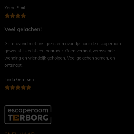
Yoran Smit
Veel gelachen!
Gisteravond met ons gezin een avondje naar de escaperoom
geweest. Is echt een aanrader. Goed verhaal, verassende
wending en vriendeljk geholpen. Veel gelachen samen, en
ontsnapt.
Linda Gerritsen