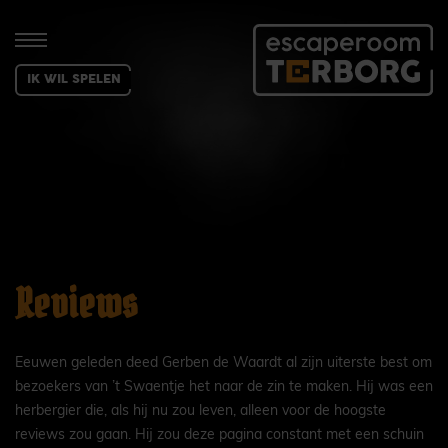
IK WIL SPELEN
Reviews
Eeuwen geleden deed Gerben de Waardt al zijn uiterste best om
bezoekers van ’t Swaentje het naar de zin te maken. Hij was een
herbergier die, als hij nu zou leven, alleen voor de hoogste
reviews zou gaan. Hij zou deze pagina constant met een schuin