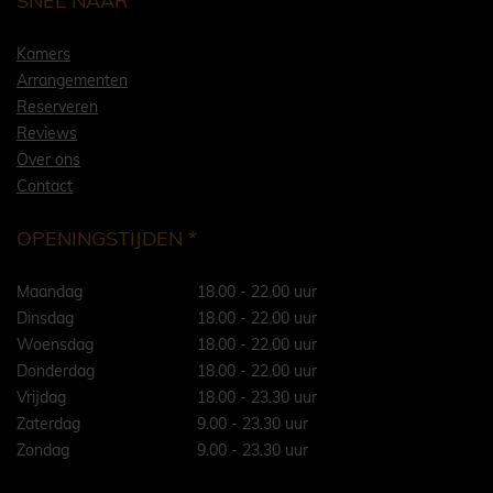
SNEL NAAR
Kamers
Arrangementen
Reserveren
Reviews
Over ons
Contact
OPENINGSTIJDEN *
Maandag
18.00 - 22.00 uur
Dinsdag
18.00 - 22.00 uur
Woensdag
18.00 - 22.00 uur
Donderdag
18.00 - 22.00 uur
Vrijdag
18.00 - 23.30 uur
Zaterdag
9.00 - 23.30 uur
Zondag
9.00 - 23.30 uur